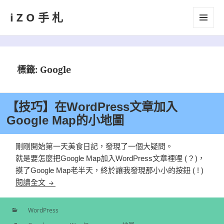
iZO手札
選單及
小工具
標籤:
Google
【技巧】在WordPress文章加入
Google Map的小地圖
剛剛開始第一天美食日記，發現了一個大疑問。
就是要怎麼把Google Map加入WordPress文章裡哩 ( ? )，
摸了Google Map老半天，終於讓我發現那小小的按鈕 ( ! )
【技巧】在WordPress文章加入Google Map的小地圖
閱讀全文
WordPress