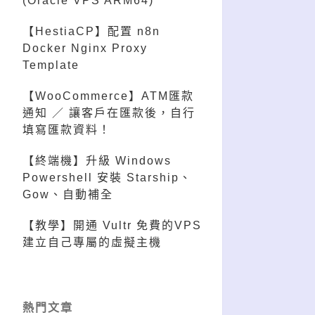
(Oracle VPS ARM64)
【HestiaCP】配置 n8n
Docker Nginx Proxy
Template
【WooCommerce】ATM匯款
通知 ／ 讓客戶在匯款後，自行
填寫匯款資料！
【終端機】升級 Windows
Powershell 安裝 Starship、
Gow、自動補全
【教學】開通 Vultr 免費的VPS
建立自己專屬的虛擬主機
熱門文章