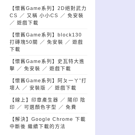
【懷舊Game系列】2D絕對武力
CS ／ 又稱 小小CS ／ 免安裝
／ 遊戲下載
【懷舊Game系列】block130
打磚塊50關 ／ 免安裝 ／ 遊戲
下載
【懷舊Game系列】史瓦特大進
擊 ／ 免安裝 ／ 遊戲下載
【懷舊Game系列】阿ㄆ一ㄚˇ打
壞人 ／ 安裝版 ／ 遊戲下載
【線上】印章產生器 ／ 陽印 陰
印 ／ 可選顏色字型 ／ 免費
【解決】Google Chrome 下載
中斷後 繼續下載的方法