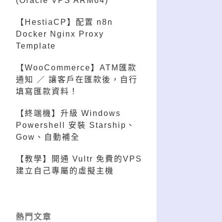
(Oracle VPS ARM64)
【HestiaCP】配置 n8n
Docker Nginx Proxy
Template
【WooCommerce】ATM匯款
通知 ／ 讓客戶在匯款後，自行
填寫匯款資料！
【終端機】升級 Windows
Powershell 安裝 Starship、
Gow、自動補全
【教學】開通 Vultr 免費的VPS
建立自己專屬的虛擬主機
熱門文章